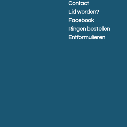
Contact
Lid worden?
Facebook
Ringen bestellen
Entformulieren