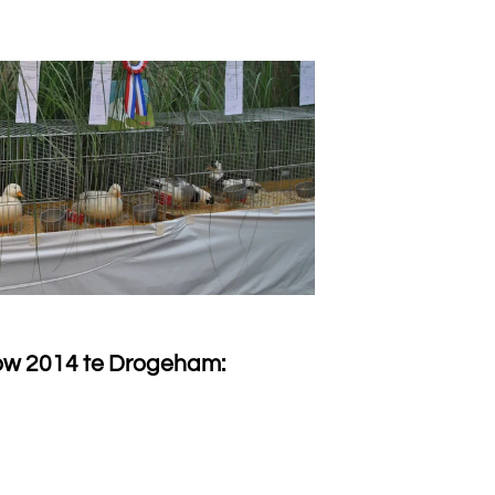
ow 2014 te Drogeham: