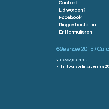
Contact
Lid worden?
Facebook
Ringen bestellen
Entformulieren
69e show 2015 / Cat
Catalogus 2015
Tentoonstellingsverslag 2