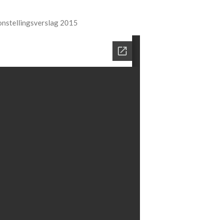
nstellingsverslag 2015