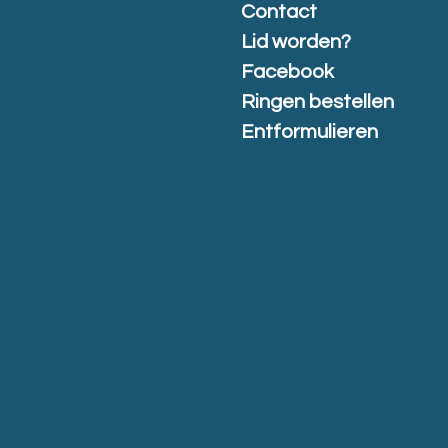
Contact
Lid worden?
Facebook
Ringen bestellen
Entformulieren