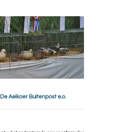
 De Aeikoer Buitenpost e.o.