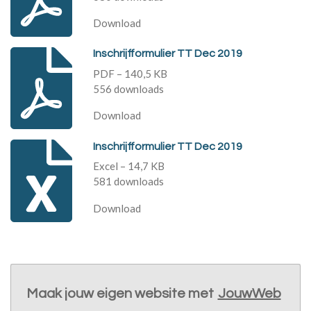
Download
Inschrijfformulier TT Dec 2019
PDF – 140,5 KB
556 downloads
Download
Inschrijfformulier TT Dec 2019
Excel – 14,7 KB
581 downloads
Download
Maak jouw eigen website met
JouwWeb